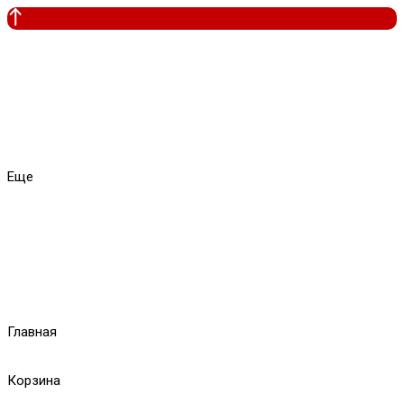
Еще
Главная
Корзина