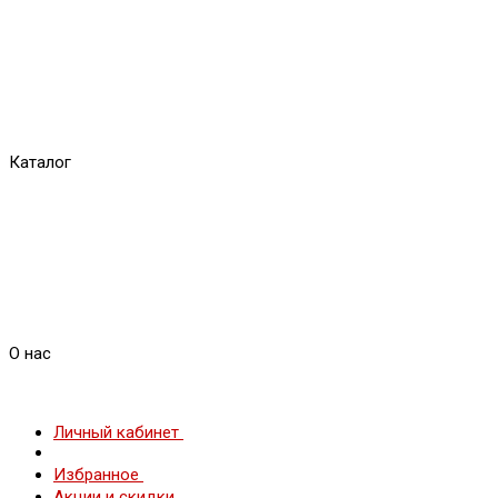
Каталог
О нас
Личный кабинет
Избранное
Акции и скидки