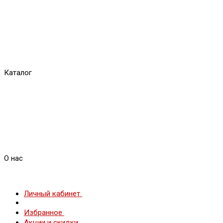
Каталог
О нас
Личный кабинет
Избранное
Акции и скидки