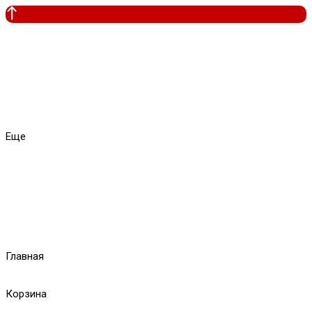
Еще
Главная
Корзина