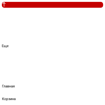
Еще
Главная
Корзина