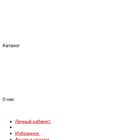
Каталог
О нас
Личный кабинет
Избранное
Акции и скидки