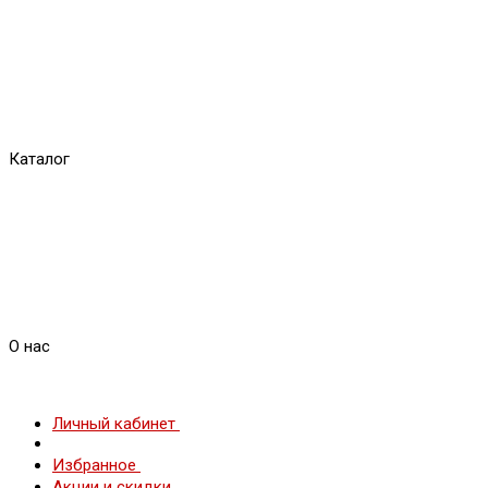
Каталог
О нас
Личный кабинет
Избранное
Акции и скидки