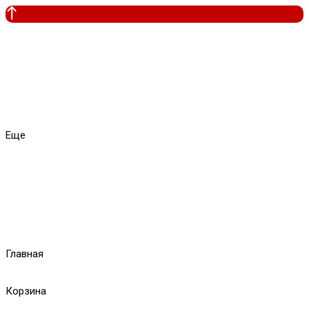
Еще
Главная
Корзина