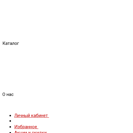
Каталог
О нас
Личный кабинет
Избранное
Акции и скидки