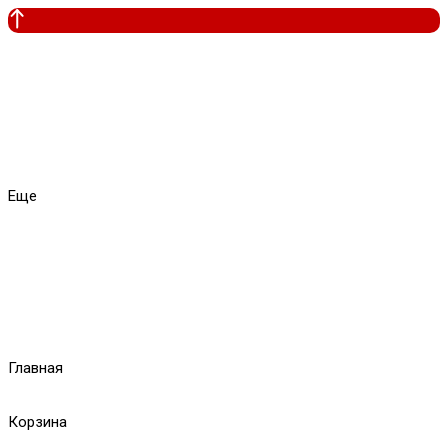
Еще
Главная
Корзина