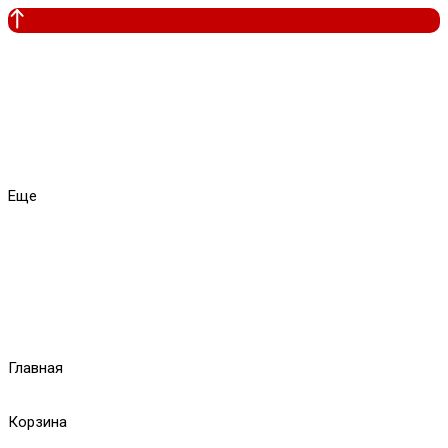
Еще
Главная
Корзина