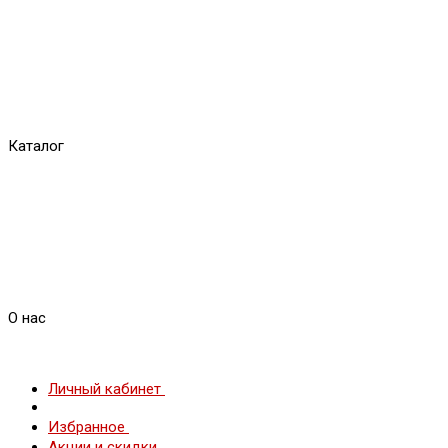
Каталог
О нас
Личный кабинет
Избранное
Акции и скидки