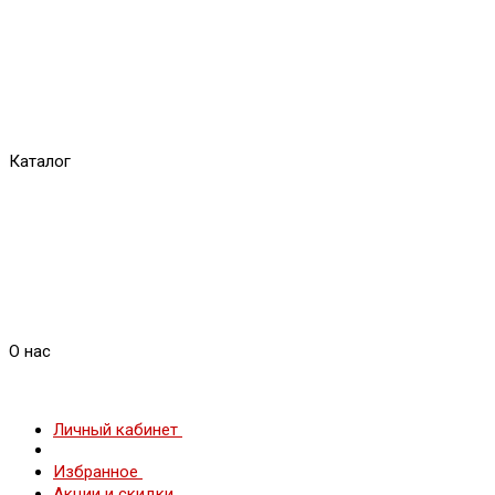
Каталог
О нас
Личный кабинет
Избранное
Акции и скидки