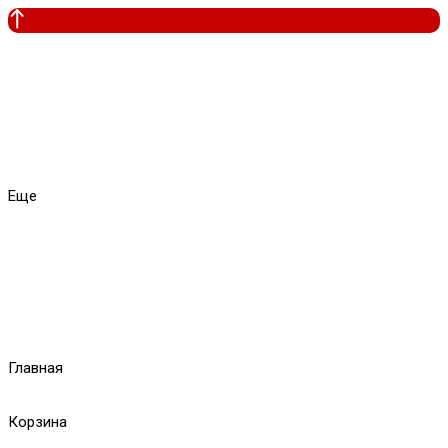
Еще
Главная
Корзина