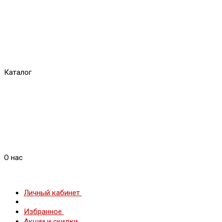
Каталог
О нас
Личный кабинет
Избранное
Акции и скидки