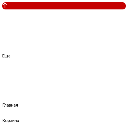
Еще
Главная
Корзина