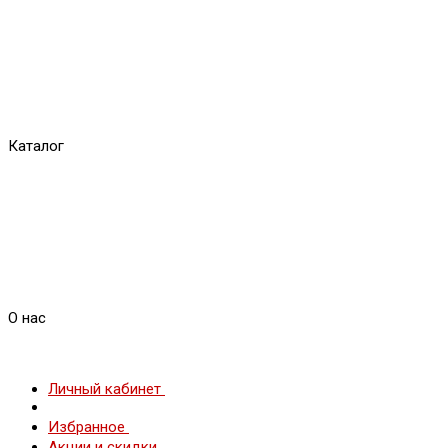
Каталог
О нас
Личный кабинет
Избранное
Акции и скидки