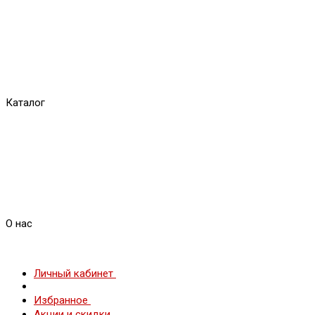
Каталог
О нас
Личный кабинет
Избранное
Акции и скидки