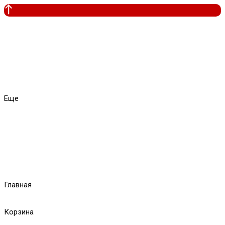
Еще
Главная
Корзина