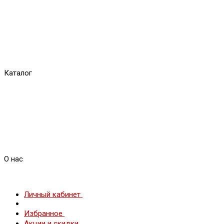
Каталог
О нас
Личный кабинет
Избранное
Акции и скидки