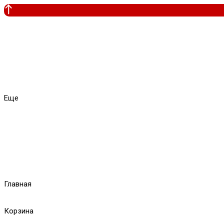
Еще
Главная
Корзина