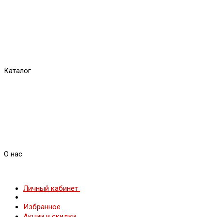
Каталог
О нас
Личный кабинет
Избранное
Акции и скидки