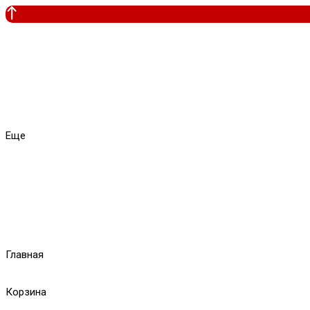
Еще
Главная
Корзина