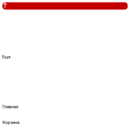
Еще
Главная
Корзина