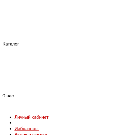
Каталог
О нас
Личный кабинет
Избранное
Акции и скидки