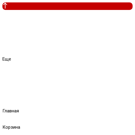
Еще
Главная
Корзина