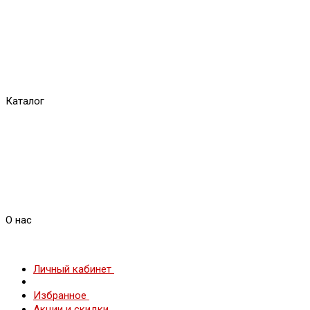
Каталог
О нас
Личный кабинет
Избранное
Акции и скидки