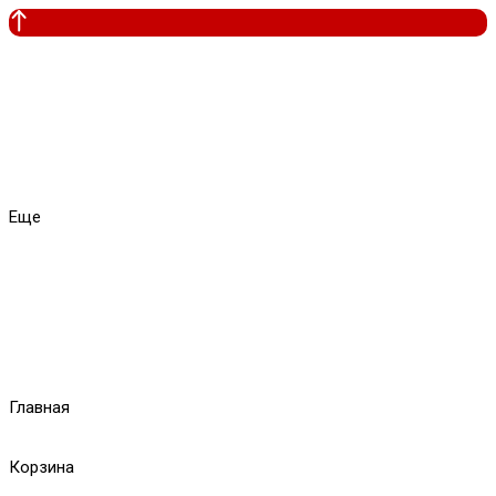
Еще
Главная
Корзина