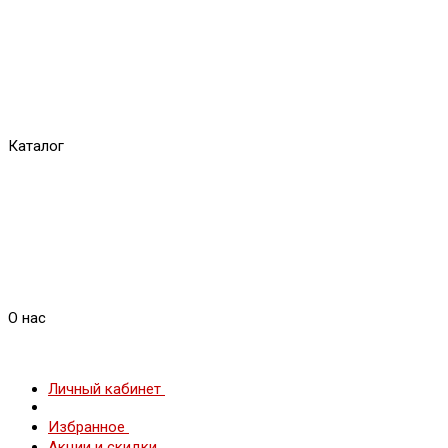
Каталог
О нас
Личный кабинет
Избранное
Акции и скидки