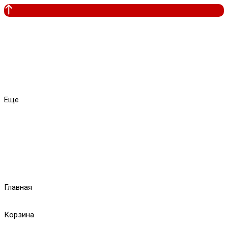
Еще
Главная
Корзина