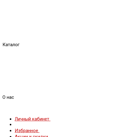
Каталог
О нас
Личный кабинет
Избранное
Акции и скидки